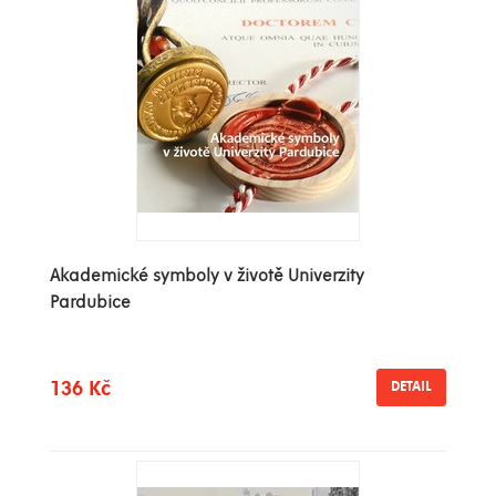
Akademické symboly v životě Univerzity
Pardubice
136 Kč
DETAIL