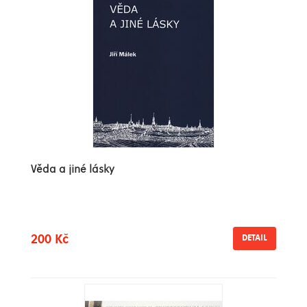
Věda a jiné lásky
200 Kč
DETAIL