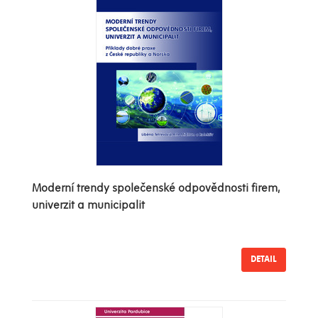
Moderní trendy společenské odpovědnosti firem,
univerzit a municipalit
DETAIL