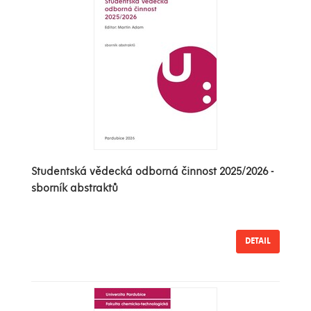
Studentská vědecká odborná činnost 2025/2026 -
sborník abstraktů
DETAIL