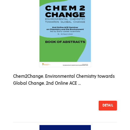
Chem2Change. Environmental Chemistry towards
Global Change. 2nd Online ACE ...
DETAIL