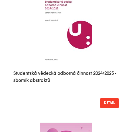
Studentská vědecká odborná činnost 2024/2025 -
sborník abstraktů
DETAIL