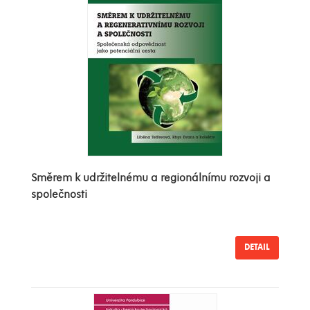
Směrem k udržitelnému a regionálnímu rozvoji a
společnosti
DETAIL