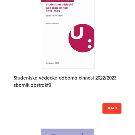
Studentská vědecká odborná činnost 2022/2023 -
sborník abstraktů
DETAIL