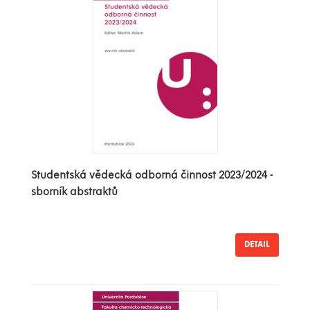
Studentská vědecká odborná činnost 2023/2024 -
sborník abstraktů
DETAIL